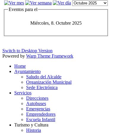
Eventos para el
Miércoles, 8. Octubre 2025
Switch to Desktop Version
Powered by
Warp Theme Framework
Home
Ayuntamiento
Saludo del Alcalde
Organización Municipal
Sede Electrónica
Servicios
Direcciones
Autobuses
Emergencias
Emprendedores
Escuela Infantil
Turismo y Cultura
Historia