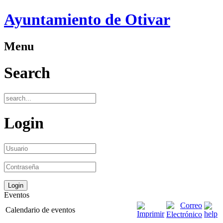
Ayuntamiento de Otivar
Menu
Search
Login
Eventos
Calendario de eventos