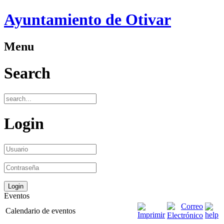
Ayuntamiento de Otivar
Menu
Search
Login
Eventos
Calendario de eventos