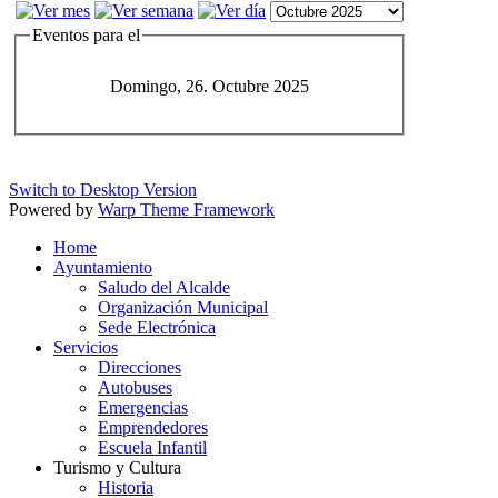
Eventos para el
Domingo, 26. Octubre 2025
Switch to Desktop Version
Powered by
Warp Theme Framework
Home
Ayuntamiento
Saludo del Alcalde
Organización Municipal
Sede Electrónica
Servicios
Direcciones
Autobuses
Emergencias
Emprendedores
Escuela Infantil
Turismo y Cultura
Historia