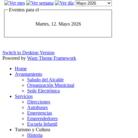
Eventos para el
Martes, 12. Mayo 2026
Switch to Desktop Version
Powered by
Warp Theme Framework
Home
Ayuntamiento
Saludo del Alcalde
Organización Municipal
Sede Electrónica
Servicios
Direcciones
Autobuses
Emergencias
Emprendedores
Escuela Infantil
Turismo y Cultura
Historia