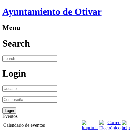
Ayuntamiento de Otivar
Menu
Search
Login
Eventos
Calendario de eventos