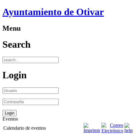
Ayuntamiento de Otivar
Menu
Search
Login
Eventos
Calendario de eventos