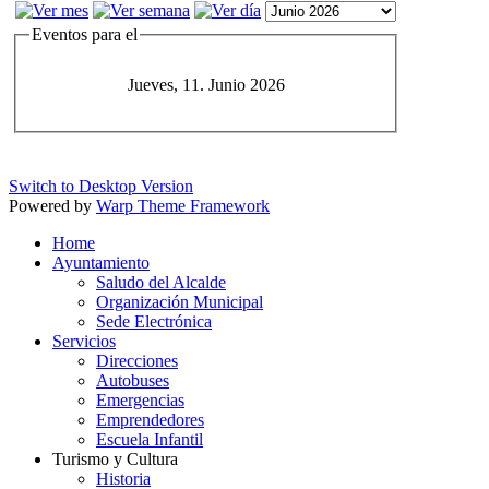
Eventos para el
Jueves, 11. Junio 2026
Switch to Desktop Version
Powered by
Warp Theme Framework
Home
Ayuntamiento
Saludo del Alcalde
Organización Municipal
Sede Electrónica
Servicios
Direcciones
Autobuses
Emergencias
Emprendedores
Escuela Infantil
Turismo y Cultura
Historia