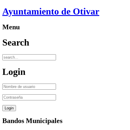
Ayuntamiento de Otivar
Menu
Search
Login
Bandos Municipales