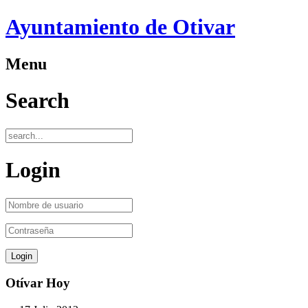
Ayuntamiento de Otivar
Menu
Search
Login
Otívar Hoy