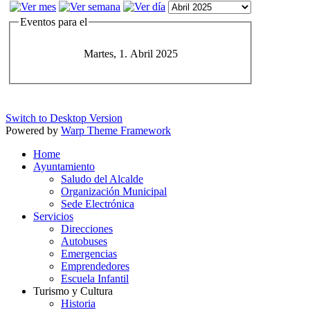
Eventos para el
Martes, 1. Abril 2025
Switch to Desktop Version
Powered by
Warp Theme Framework
Home
Ayuntamiento
Saludo del Alcalde
Organización Municipal
Sede Electrónica
Servicios
Direcciones
Autobuses
Emergencias
Emprendedores
Escuela Infantil
Turismo y Cultura
Historia