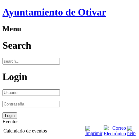
Ayuntamiento de Otivar
Menu
Search
Login
Eventos
Calendario de eventos