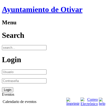
Ayuntamiento de Otivar
Menu
Search
Login
Eventos
Calendario de eventos