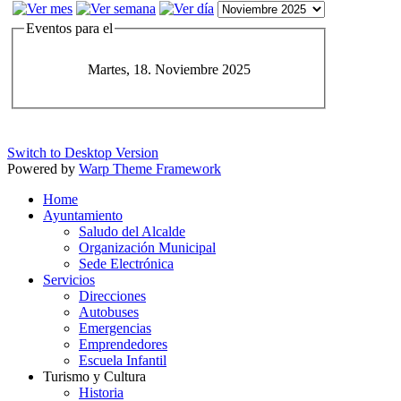
Eventos para el
Martes, 18. Noviembre 2025
Switch to Desktop Version
Powered by
Warp Theme Framework
Home
Ayuntamiento
Saludo del Alcalde
Organización Municipal
Sede Electrónica
Servicios
Direcciones
Autobuses
Emergencias
Emprendedores
Escuela Infantil
Turismo y Cultura
Historia