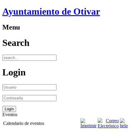
Ayuntamiento de Otivar
Menu
Search
Login
Eventos
Calendario de eventos