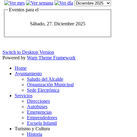
Eventos para el
Sábado, 27. Diciembre 2025
Switch to Desktop Version
Powered by
Warp Theme Framework
Home
Ayuntamiento
Saludo del Alcalde
Organización Municipal
Sede Electrónica
Servicios
Direcciones
Autobuses
Emergencias
Emprendedores
Escuela Infantil
Turismo y Cultura
Historia