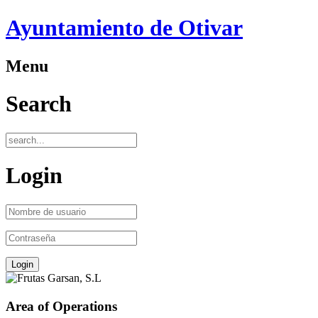
Ayuntamiento de Otivar
Menu
Search
Login
Area of Operations