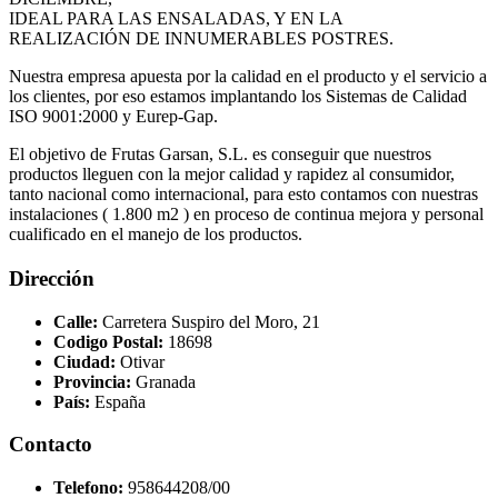
IDEAL PARA LAS ENSALADAS, Y EN LA
REALIZACIÓN DE INNUMERABLES POSTRES.
Nuestra empresa apuesta por la calidad en el producto y el servicio a
los clientes, por eso estamos implantando los Sistemas de Calidad
ISO 9001:2000 y Eurep-Gap.
El objetivo de Frutas Garsan, S.L. es conseguir que nuestros
productos lleguen con la mejor calidad y rapidez al consumidor,
tanto nacional como internacional, para esto contamos con nuestras
instalaciones ( 1.800 m2 ) en proceso de continua mejora y personal
cualificado en el manejo de los productos.
Dirección
Calle:
Carretera Suspiro del Moro, 21
Codigo Postal:
18698
Ciudad:
Otivar
Provincia:
Granada
País:
España
Contacto
Telefono:
958644208/00