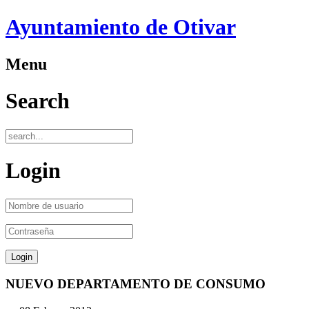
Ayuntamiento de Otivar
Menu
Search
Login
NUEVO DEPARTAMENTO DE CONSUMO