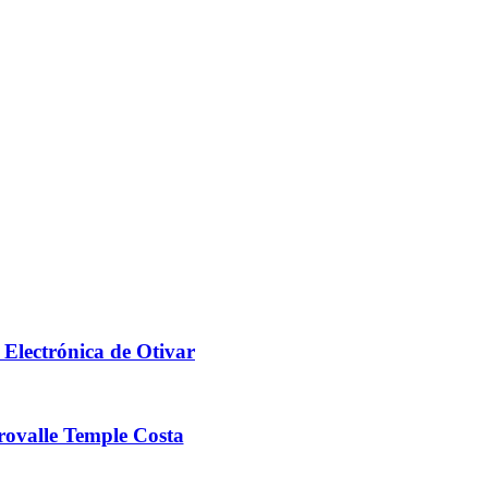
 Electrónica de Otivar
ovalle Temple Costa