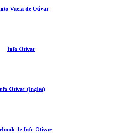
nto Vuela de Otivar
Info Otivar
nfo Otivar (Ingles)
ebook de Info Otivar