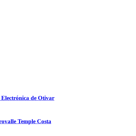
 Electrónica de Otivar
ovalle Temple Costa