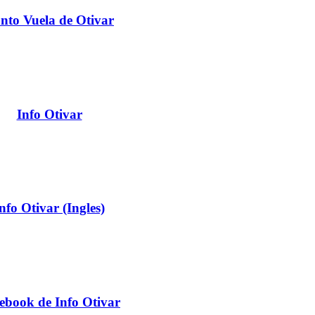
nto Vuela de Otivar
Info Otivar
nfo Otivar (Ingles)
ebook de Info Otivar