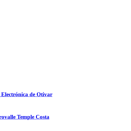
 Electrónica de Otivar
ovalle Temple Costa