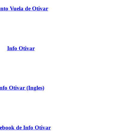
nto Vuela de Otivar
Info Otivar
nfo Otivar (Ingles)
ebook de Info Otivar